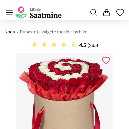
Kodu
Punaste ja valgete rooside karbike
4.5
(285)