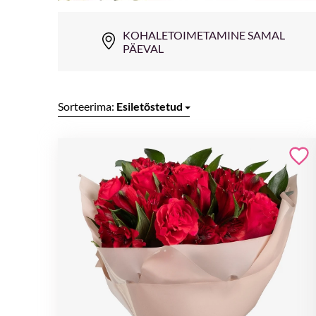
KOHALETOIMETAMINE SAMAL
PÄEVAL
Sorteerima:
Esiletõstetud