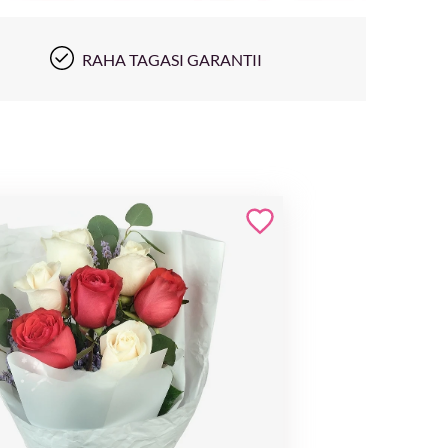
RAHA TAGASI GARANTII