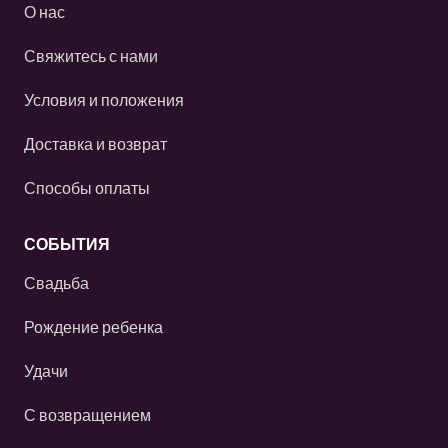
О нас
Свяжитесь с нами
Условия и положения
Доставка и возврат
Способы оплаты
СОБЫТИЯ
Свадьба
Рождение ребенка
Удачи
С возвращением