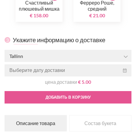
Счастливый
Ферреро Роше,
плюшевый мишка
средний
€ 158.00
€ 21.00
Укажите информацию о доставке
3
Tallinn
цена доставки
€ 5.00
ДОБАВИТЬ В КОРЗИНУ
Описание товара
Состав букета