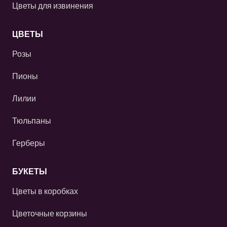
Цветы для извинения
ЦВЕТЫ
Розы
Пионы
Лилии
Тюльпаны
Герберы
БУКЕТЫ
Цветы в коробках
Цветочные корзины