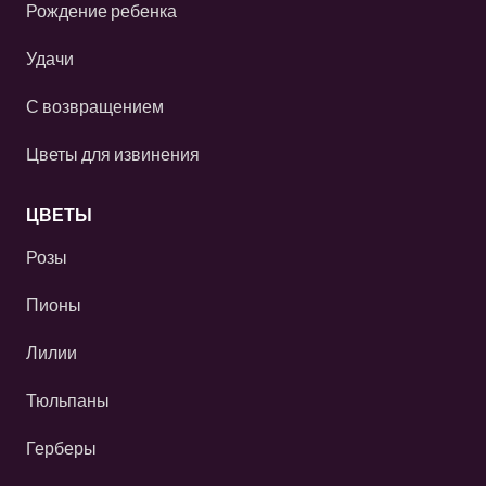
Рождение ребенка
Удачи
С возвращением
Цветы для извинения
ЦВЕТЫ
Розы
Пионы
Лилии
Тюльпаны
Герберы