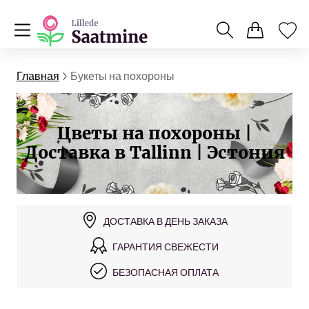
Главная
Букеты на похороны
Цветы на похороны |
Доставка в Tallinn | Эстония
ДОСТАВКА В ДЕНЬ ЗАКАЗА
ГАРАНТИЯ СВЕЖЕСТИ
БЕЗОПАСНАЯ ОПЛАТА