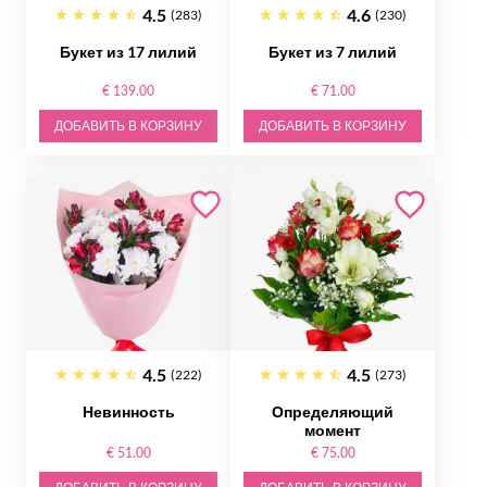
4.5
4.6
(283)
(230)
Букет из 17 лилий
Букет из 7 лилий
€ 139.00
€ 71.00
ДОБАВИТЬ В КОРЗИНУ
ДОБАВИТЬ В КОРЗИНУ
4.5
4.5
(222)
(273)
Невинность
Определяющий
момент
€ 51.00
€ 75.00