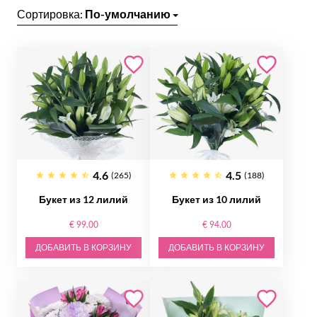
Сортировка:
По-умолчанию
4.6
4.5
(265)
(188)
Букет из 12 лилий
Букет из 10 лилий
€ 99.00
€ 94.00
ДОБАВИТЬ В КОРЗИНУ
ДОБАВИТЬ В КОРЗИНУ