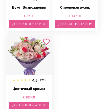
Букет Возрождения
Сиреневая вуаль
€ 82.00
€ 147.00
ДОБАВИТЬ В КОРЗИНУ
ДОБАВИТЬ В КОРЗИНУ
4.5
(272)
Цветочный аромат
€ 109.00
ДОБАВИТЬ В КОРЗИНУ