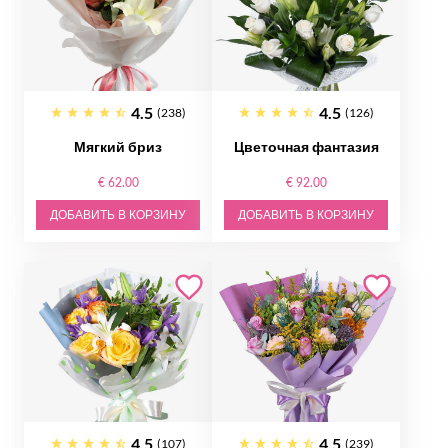
4.5
4.5
(238)
(126)
Мягкий бриз
Цветочная фантазия
€ 62.00
€ 92.00
ДОБАВИТЬ В КОРЗИНУ
ДОБАВИТЬ В КОРЗИНУ
4.5
4.5
(107)
(239)