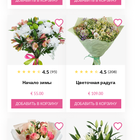
ДОБАВИТЬ В КОРЗИНУ
ДОБАВИТЬ В КОРЗИНУ
4.5
4.5
(95)
(208)
Начало зимы
Цветочная радуга
€ 55.00
€ 109.00
ДОБАВИТЬ В КОРЗИНУ
ДОБАВИТЬ В КОРЗИНУ