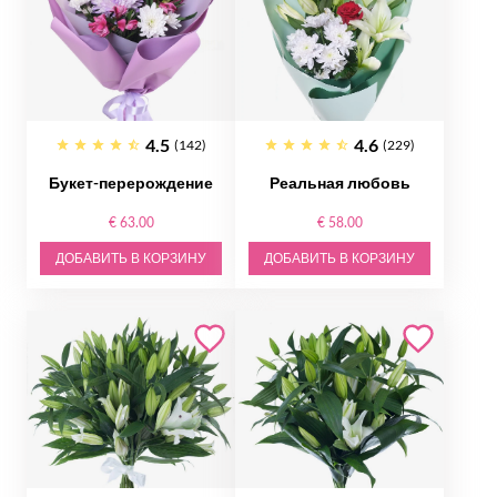
4.5
4.6
(142)
(229)
Букет-перерождение
Реальная любовь
€ 63.00
€ 58.00
ДОБАВИТЬ В КОРЗИНУ
ДОБАВИТЬ В КОРЗИНУ