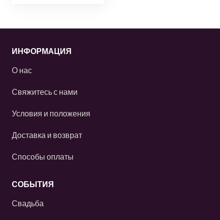
ИНФОРМАЦИЯ
О нас
Свяжитесь с нами
Условия и положения
Доставка и возврат
Способы оплаты
СОБЫТИЯ
Свадьба