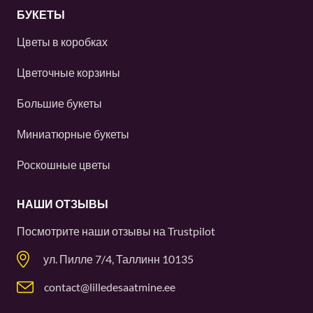
БУКЕТЫ
Цветы в коробках
Цветочные корзины
Большие букеты
Миниатюрные букеты
Роскошные цветы
НАШИ ОТЗЫВЫ
Посмотрите наши отзывы на
Trustpilot
ул. Пилле 7/4, Таллинн 10135
contact@lilledesaatmine.ee