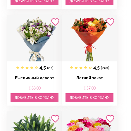
ДОБАВИТЬ В КОРЗИНУ
ДОБАВИТЬ В КОРЗИНУ
4.5
4.5
(87)
(205)
Ежевичный десерт
Летний закат
€ 83.00
€ 57.00
ДОБАВИТЬ В КОРЗИНУ
ДОБАВИТЬ В КОРЗИНУ