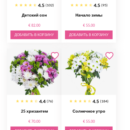
4.5
4.5
(102)
(95)
Детский сон
Начало зимы
€ 82.00
€ 55.00
ДОБАВИТЬ В КОРЗИНУ
ДОБАВИТЬ В КОРЗИНУ
4.4
4.5
(76)
(184)
25 хризантем
Солнечное утро
€ 70.00
€ 55.00