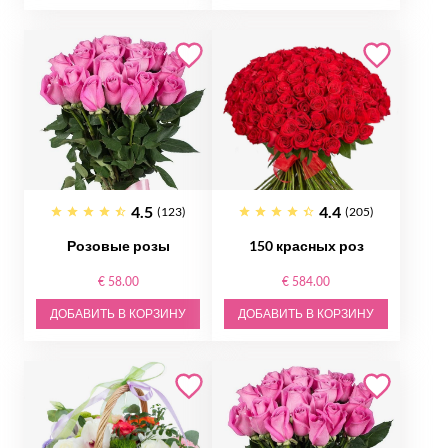
4.5
4.4
(123)
(205)
Розовые розы
150 красных роз
€ 58.00
€ 584.00
ДОБАВИТЬ В КОРЗИНУ
ДОБАВИТЬ В КОРЗИНУ