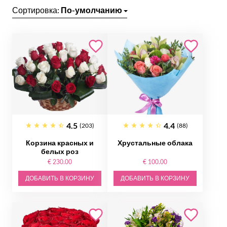
Сортировка:
По-умолчанию
4.5
4.4
(203)
(88)
Корзина красных и
Хрустальные облака
белых роз
€ 230.00
€ 100.00
ДОБАВИТЬ В КОРЗИНУ
ДОБАВИТЬ В КОРЗИНУ