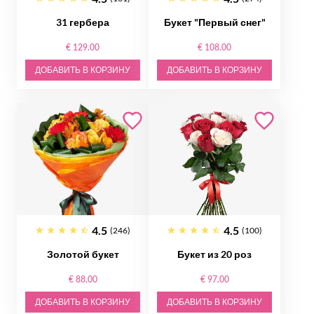
31 гербера
Букет "Первый снег"
€ 129.00
€ 108.00
ДОБАВИТЬ В КОРЗИНУ
ДОБАВИТЬ В КОРЗИНУ
4.5
4.5
(246)
(100)
Золотой букет
Букет из 20 роз
€ 88.00
€ 97.00
ДОБАВИТЬ В КОРЗИНУ
ДОБАВИТЬ В КОРЗИНУ