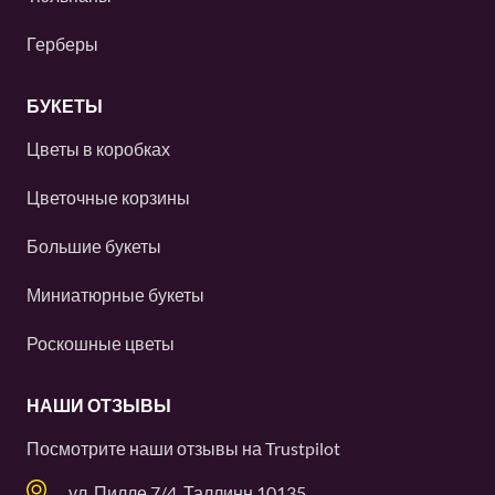
Герберы
БУКЕТЫ
Цветы в коробках
Цветочные корзины
Большие букеты
Миниатюрные букеты
Роскошные цветы
НАШИ ОТЗЫВЫ
Посмотрите наши отзывы на
Trustpilot
ул. Пилле 7/4, Таллинн 10135