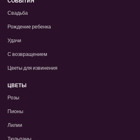
СОБЫТИЯ
Свадьба
Рождение ребенка
Удачи
С возвращением
Цветы для извинения
ЦВЕТЫ
Розы
Пионы
Лилии
Тюльпаны