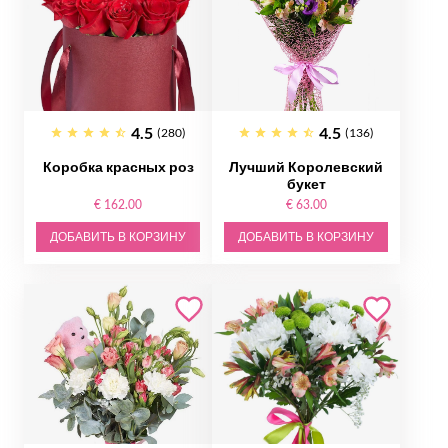
4.5
4.5
(280)
(136)
Коробка красных роз
Лучший Королевский
букет
€ 162.00
€ 63.00
ДОБАВИТЬ В КОРЗИНУ
ДОБАВИТЬ В КОРЗИНУ