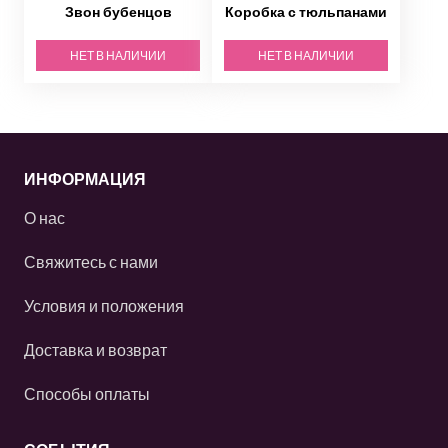
Звон бубенцов
Коробка с тюльпанами
НЕТ В НАЛИЧИИ
НЕТ В НАЛИЧИИ
ИНФОРМАЦИЯ
О нас
Свяжитесь с нами
Условия и положения
Доставка и возврат
Способы оплаты