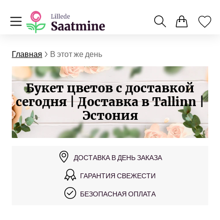
Главная
В этот же день
Букет цветов с доставкой
сегодня | Доставка в Tallinn |
Эстония
ДОСТАВКА В ДЕНЬ ЗАКАЗА
ГАРАНТИЯ СВЕЖЕСТИ
БЕЗОПАСНАЯ ОПЛАТА