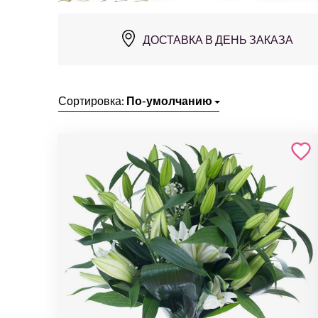
ДОСТАВКА В ДЕНЬ ЗАКАЗА
Сортировка:
По-умолчанию