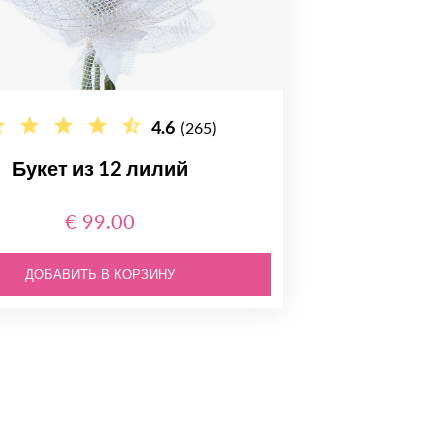
4.6
(265)
Букет из 12 лилий
€ 99.00
ДОБАВИТЬ В КОРЗИНУ