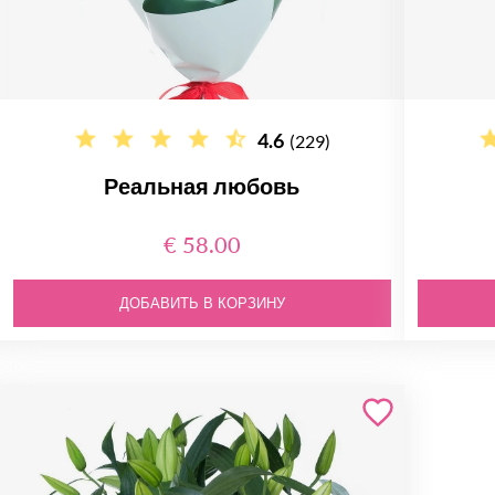
4.6
(229)
Реальная любовь
€ 58.00
ДОБАВИТЬ В КОРЗИНУ