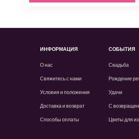
ИНФОРМАЦИЯ
СОБЫТИЯ
О нас
Свадьба
Свяжитесь с нами
Рождение ре
Условия и положения
Удачи
Доставка и возврат
С возвраще
Способы оплаты
Цветы для и