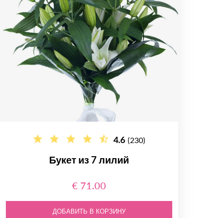
4.6
(230)
Букет из 7 лилий
€ 71.00
ДОБАВИТЬ В КОРЗИНУ