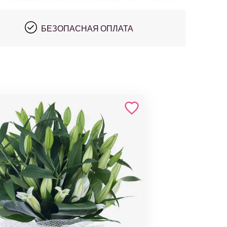
БЕЗОПАСНАЯ ОПЛАТА