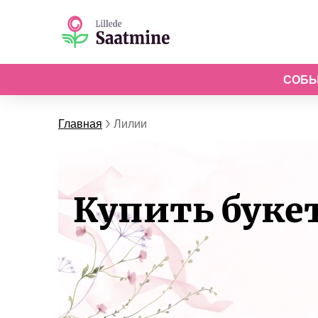
СОБ
Главная
Лилии
Купить букет