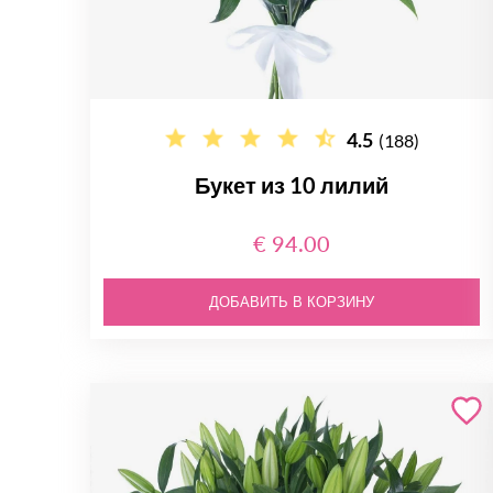
4.5
(188)
Букет из 10 лилий
€ 94.00
ДОБАВИТЬ В КОРЗИНУ