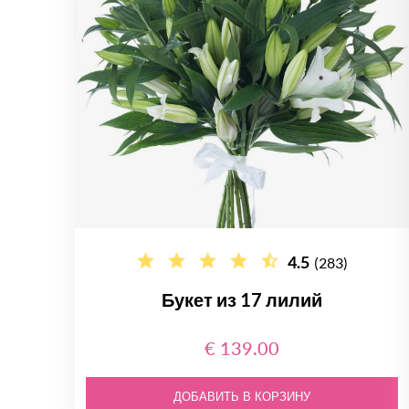
4.5
(283)
Букет из 17 лилий
€ 139.00
ДОБАВИТЬ В КОРЗИНУ