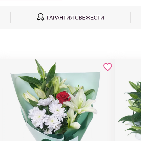
ГАРАНТИЯ СВЕЖЕСТИ