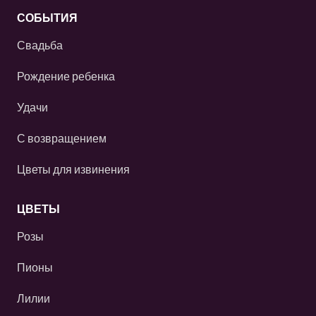
СОБЫТИЯ
Свадьба
Рождение ребенка
Удачи
С возвращением
Цветы для извинения
ЦВЕТЫ
Розы
Пионы
Лилии