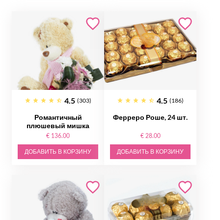
4.5
4.5
(303)
(186)
Романтичный
Ферреро Роше, 24 шт.
плюшевый мишка
€ 136.00
€ 28.00
ДОБАВИТЬ В КОРЗИНУ
ДОБАВИТЬ В КОРЗИНУ