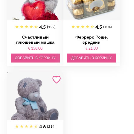
4.5
4.5
(122)
(104)
Счастливый
Ферреро Роше,
плюшевый мишка
средний
€ 158.00
€ 21.00
ДОБАВИТЬ В КОРЗИНУ
ДОБАВИТЬ В КОРЗИНУ
4.6
(214)