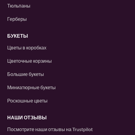
Тюльпаны
Герберы
БУКЕТЫ
Цветы в коробках
Цветочные корзины
Большие букеты
Миниатюрные букеты
Роскошные цветы
НАШИ ОТЗЫВЫ
Посмотрите наши отзывы на
Trustpilot