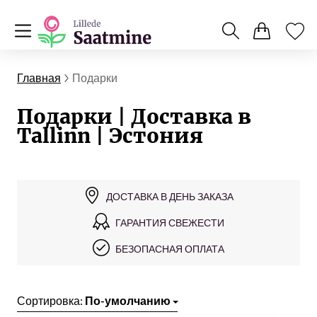
Главная
Подарки
Подарки | Доставка в
Tallinn | Эстония
ДОСТАВКА В ДЕНЬ ЗАКАЗА
ГАРАНТИЯ СВЕЖЕСТИ
БЕЗОПАСНАЯ ОПЛАТА
Сортировка:
По-умолчанию