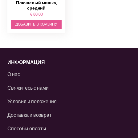
Плюшевый мишка,
средний
€ 80.00
ДОБАВИТЬ В КОРЗИНУ
ИНФОРМАЦИЯ
О нас
Свяжитесь с нами
Условия и положения
Доставка и возврат
Способы оплаты