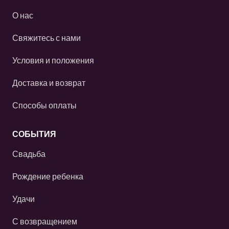
О нас
Свяжитесь с нами
Условия и положения
Доставка и возврат
Способы оплаты
СОБЫТИЯ
Свадьба
Рождение ребенка
Удачи
С возвращением