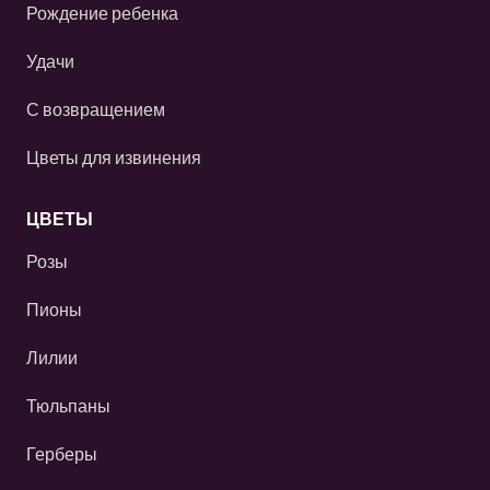
Рождение ребенка
Удачи
С возвращением
Цветы для извинения
ЦВЕТЫ
Розы
Пионы
Лилии
Тюльпаны
Герберы