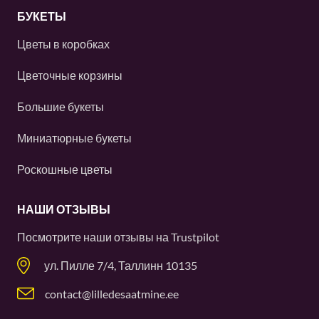
БУКЕТЫ
Цветы в коробках
Цветочные корзины
Большие букеты
Миниатюрные букеты
Роскошные цветы
НАШИ ОТЗЫВЫ
Посмотрите наши отзывы на
Trustpilot
ул. Пилле 7/4, Таллинн 10135
contact@lilledesaatmine.ee