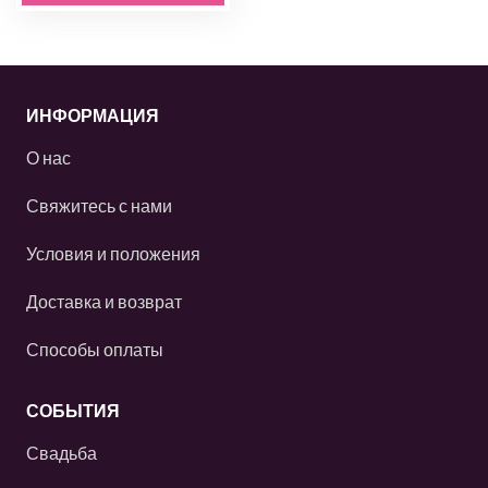
ИНФОРМАЦИЯ
О нас
Свяжитесь с нами
Условия и положения
Доставка и возврат
Способы оплаты
СОБЫТИЯ
Свадьба