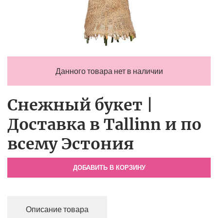
Данного товара нет в наличии
Снежный букет |
Доставка в Tallinn и по
всему Эстония
ДОБАВИТЬ В КОРЗИНУ
Описание товара