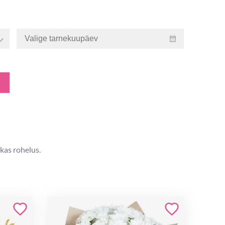
kas rohelus.