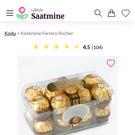
Kodu
Keskmine Ferrero Rocher
4.5
(104)