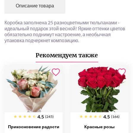
Описание товара
Коробка заполнена 25 разноцветными тюльпанами -
идеальный подарок этой весной! Яркие оттенки цветов
обязательно поднимут настроение, а необычная
упаковка подчеркнет композицию.
Рекомендуем также
4.5
4.5
(245)
(166)
Прикосновение радости
Красные розы