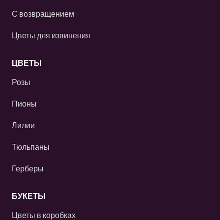
С возвращением
Цветы для извинения
ЦВЕТЫ
Розы
Пионы
Лилии
Тюльпаны
Герберы
БУКЕТЫ
Цветы в коробках