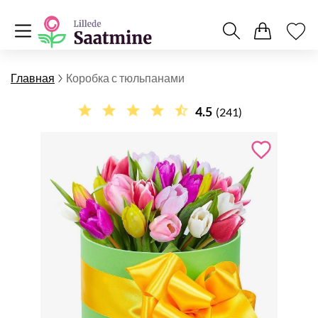
Главная
Коробка с тюльпанами
4.5
(241)