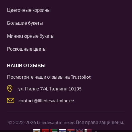
Цветочные корзины
Большие букеты
Миниатюрные букеты
Роскошные цветы
НАШИ ОТЗЫВЫ
Посмотрите наши отзывы на
Trustpilot
ул. Пилле 7/4, Таллинн 10135
contact@lilledesaatmine.ee
©
2022-2026
Lilledesaatmine.ee. Все права защищены.