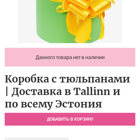
Данного товара нет в наличии
Коробка с тюльпанами
| Доставка в Tallinn и
по всему Эстония
ДОБАВИТЬ В КОРЗИНУ