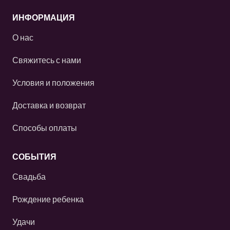
ИНФОРМАЦИЯ
О нас
Свяжитесь с нами
Условия и положения
Доставка и возврат
Способы оплаты
СОБЫТИЯ
Свадьба
Рождение ребенка
Удачи