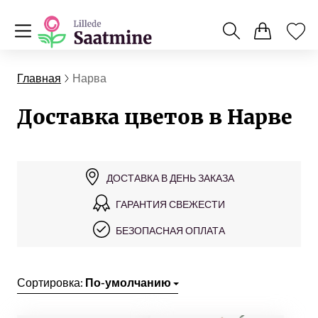
Главная
Нарва
Доставка цветов в Нарве
ДОСТАВКА В ДЕНЬ ЗАКАЗА
ГАРАНТИЯ СВЕЖЕСТИ
БЕЗОПАСНАЯ ОПЛАТА
Сортировка:
По-умолчанию