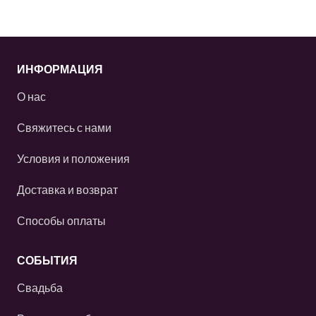
ИНФОРМАЦИЯ
О нас
Свяжитесь с нами
Условия и положения
Доставка и возврат
Способы оплаты
СОБЫТИЯ
Свадьба