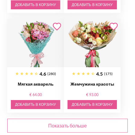
ДОБАВИТЬ В КОРЗИНУ
ДОБАВИТЬ В КОРЗИНУ
4.6
4.5
(280)
(175)
Мягкая акварель
Жемчужина красоты
€ 64.00
€ 93.00
ДОБАВИТЬ В КОРЗИНУ
ДОБАВИТЬ В КОРЗИНУ
Показать больше