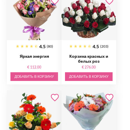
4.5
4.5
(80)
(203)
Яркая энергия
Корзина красных и
белых роз
€ 112.00
€ 276.00
ДОБАВИТЬ В КОРЗИНУ
ДОБАВИТЬ В КОРЗИНУ