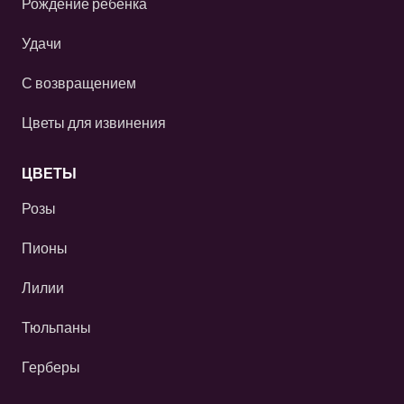
Рождение ребенка
Удачи
С возвращением
Цветы для извинения
ЦВЕТЫ
Розы
Пионы
Лилии
Тюльпаны
Герберы