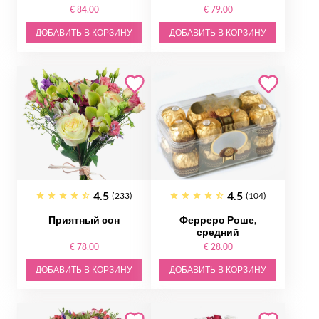
€ 84.00
€ 79.00
ДОБАВИТЬ В КОРЗИНУ
ДОБАВИТЬ В КОРЗИНУ
4.5
4.5
(233)
(104)
Приятный сон
Ферреро Роше,
средний
€ 78.00
€ 28.00
ДОБАВИТЬ В КОРЗИНУ
ДОБАВИТЬ В КОРЗИНУ