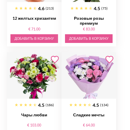
4.6
4.5
(213)
(75)
12 желтых хризантем
Розовые розы
премиум
€ 71.00
€ 83.00
ДОБАВИТЬ В КОРЗИНУ
ДОБАВИТЬ В КОРЗИНУ
4.5
4.5
(186)
(134)
Чары любви
Сладкие мечты
€ 103.00
€ 64.00