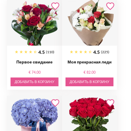
4.5
4.5
(110)
(225)
Первое свидание
Моя прекрасная леди
€ 74.00
€ 82.00
ДОБАВИТЬ В КОРЗИНУ
ДОБАВИТЬ В КОРЗИНУ