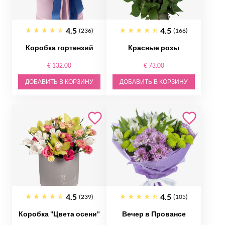
4.5
4.5
(236)
(166)
Коробка гортензий
Красные розы
€ 132.00
€ 73.00
ДОБАВИТЬ В КОРЗИНУ
ДОБАВИТЬ В КОРЗИНУ
4.5
4.5
(239)
(105)
Коробка "Цвета осени"
Вечер в Провансе