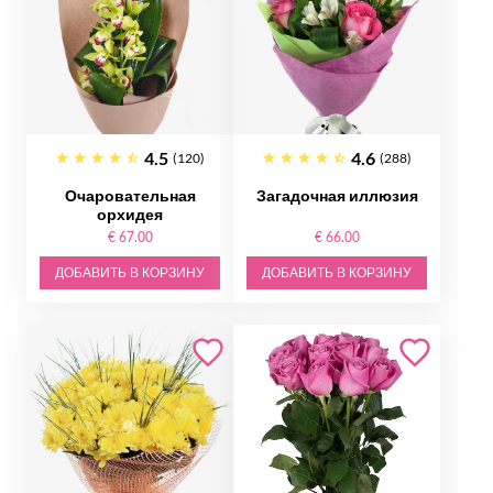
4.5
4.6
(120)
(288)
Очаровательная
Загадочная иллюзия
орхидея
€ 67.00
€ 66.00
ДОБАВИТЬ В КОРЗИНУ
ДОБАВИТЬ В КОРЗИНУ