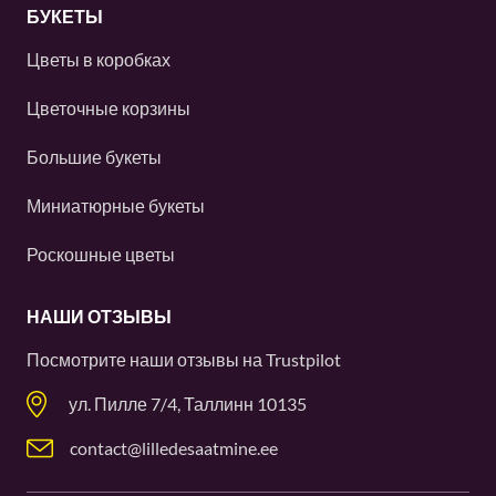
БУКЕТЫ
Цветы в коробках
Цветочные корзины
Большие букеты
Миниатюрные букеты
Роскошные цветы
НАШИ ОТЗЫВЫ
Посмотрите наши отзывы на
Trustpilot
ул. Пилле 7/4, Таллинн 10135
contact@lilledesaatmine.ee