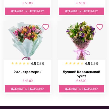
€ 53.00
€ 60.00
ДОБАВИТЬ В КОРЗИНУ
ДОБАВИТЬ В КОРЗИНУ
4.5
4.5
(213)
(136)
9 альстромерий
Лучший Королевский
букет
€ 43.00
€ 63.00
ДОБАВИТЬ В КОРЗИНУ
ДОБАВИТЬ В КОРЗИНУ