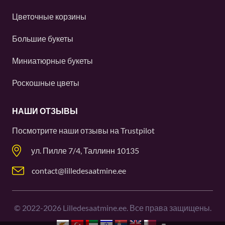
Цветочные корзины
Большие букеты
Миниатюрные букеты
Роскошные цветы
НАШИ ОТЗЫВЫ
Посмотрите наши отзывы на
Trustpilot
ул. Пилле 7/4, Таллинн 10135
contact@lilledesaatmine.ee
©
2022-2026
Lilledesaatmine.ee. Все права защищены.