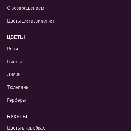
С возвращением
Цветы для извинения
ЦВЕТЫ
Розы
Пионы
Лилии
Тюльпаны
Герберы
БУКЕТЫ
Цветы в коробках