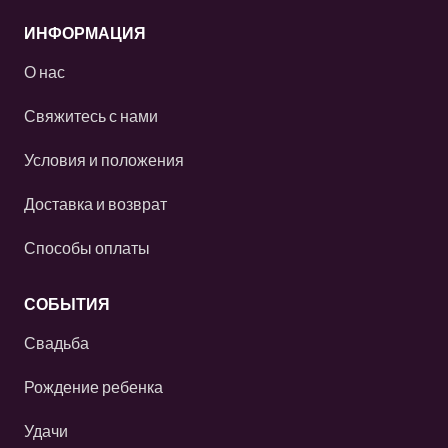
ИНФОРМАЦИЯ
О нас
Свяжитесь с нами
Условия и положения
Доставка и возврат
Способы оплаты
СОБЫТИЯ
Свадьба
Рождение ребенка
Удачи