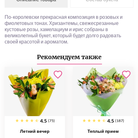
По-королевски прекрасная композиция в розовых и
фиолетовых тонах. Хризантемы, свежесрезанные
кустовые розы, хамелациум и ирис собраны в
великолепный букет, который будет долго радовать
своей красотой и ароматом.
Рекомендуем также
4.5
4.5
(75)
(187)
Летний вечер
Теплый прием