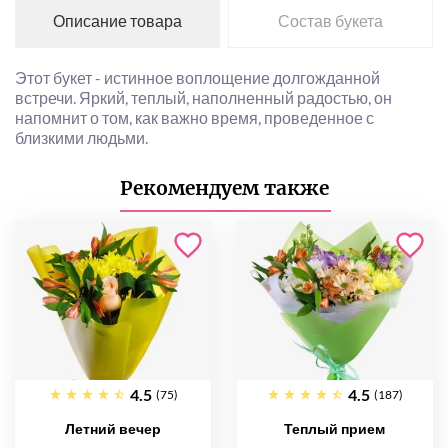
Описание товара
Состав букета
Этот букет - истинное воплощение долгожданной
встречи. Яркий, теплый, наполненный радостью, он
напомнит о том, как важно время, проведенное с
близкими людьми.
Рекомендуем также
4.5
4.5
(75)
(187)
Летний вечер
Теплый прием