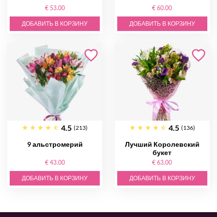
€ 53.00
€ 60.00
ДОБАВИТЬ В КОРЗИНУ
ДОБАВИТЬ В КОРЗИНУ
4.5
4.5
(213)
(136)
9 альстромерий
Лучший Королевский
букет
€ 43.00
€ 63.00
ДОБАВИТЬ В КОРЗИНУ
ДОБАВИТЬ В КОРЗИНУ