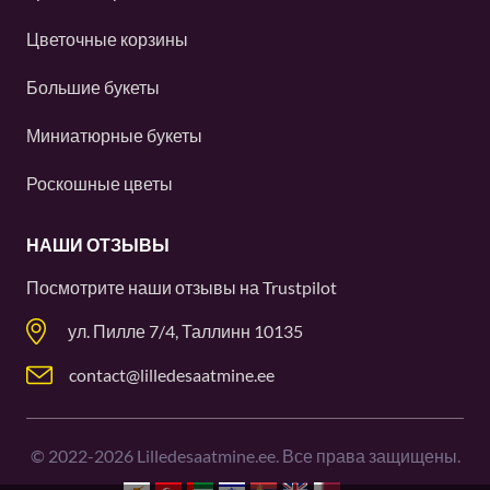
Цветочные корзины
Большие букеты
Миниатюрные букеты
Роскошные цветы
НАШИ ОТЗЫВЫ
Посмотрите наши отзывы на
Trustpilot
ул. Пилле 7/4, Таллинн 10135
contact@lilledesaatmine.ee
©
2022-2026
Lilledesaatmine.ee. Все права защищены.