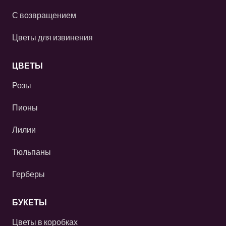
С возвращением
Цветы для извинения
ЦВЕТЫ
Розы
Пионы
Лилии
Тюльпаны
Герберы
БУКЕТЫ
Цветы в коробках