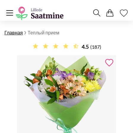
Главная
Теплый прием
4.5
(187)