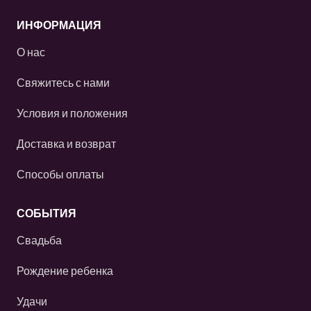
ИНФОРМАЦИЯ
О нас
Свяжитесь с нами
Условия и положения
Доставка и возврат
Способы оплаты
СОБЫТИЯ
Свадьба
Рождение ребенка
Удачи