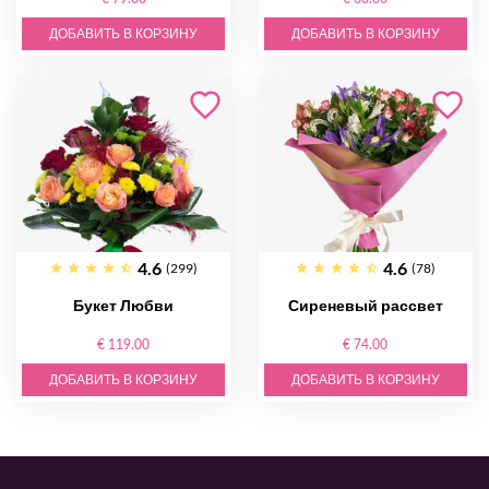
ДОБАВИТЬ В КОРЗИНУ
ДОБАВИТЬ В КОРЗИНУ
4.6
4.6
(299)
(78)
Букет Любви
Сиреневый рассвет
€ 119.00
€ 74.00
ДОБАВИТЬ В КОРЗИНУ
ДОБАВИТЬ В КОРЗИНУ