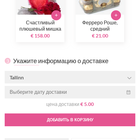
+
+
Счастливый
Ферреро Роше,
плюшевый мишка
средний
€ 158.00
€ 21.00
Укажите информацию о доставке
3
Tallinn
цена доставки
€ 5.00
ДОБАВИТЬ В КОРЗИНУ