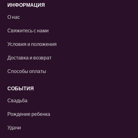
ИНФОРМАЦИЯ
О нас
Свяжитесь с нами
Условия и положения
Доставка и возврат
Способы оплаты
СОБЫТИЯ
Свадьба
Рождение ребенка
Удачи