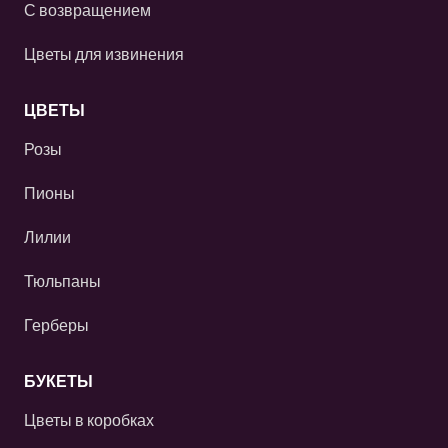
С возвращением
Цветы для извинения
ЦВЕТЫ
Розы
Пионы
Лилии
Тюльпаны
Герберы
БУКЕТЫ
Цветы в коробках