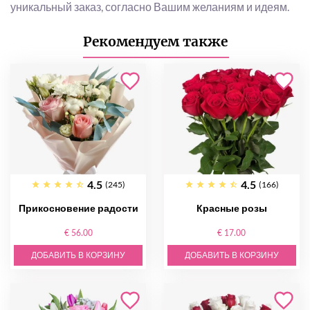
уникальный заказ, согласно Вашим желаниям и идеям.
Рекомендуем также
4.5
4.5
(245)
(166)
Прикосновение радости
Красные розы
€ 56.00
€ 17.00
ДОБАВИТЬ В КОРЗИНУ
ДОБАВИТЬ В КОРЗИНУ