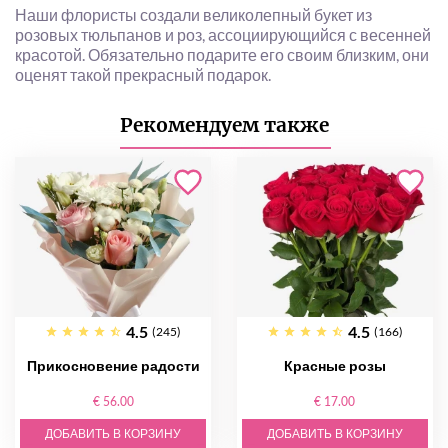
Наши флористы создали великолепный букет из
розовых тюльпанов и роз, ассоциирующийся с весенней
красотой. Обязательно подарите его своим близким, они
оценят такой прекрасный подарок.
Рекомендуем также
4.5
4.5
(245)
(166)
Прикосновение радости
Красные розы
€ 56.00
€ 17.00
ДОБАВИТЬ В КОРЗИНУ
ДОБАВИТЬ В КОРЗИНУ