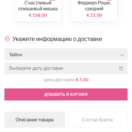
Счастливый
Ферреро Роше,
плюшевый мишка
средний
€ 158.00
€ 21.00
Укажите информацию о доставке
3
Tallinn
цена доставки
€ 5.00
ДОБАВИТЬ В КОРЗИНУ
Описание товара
Состав букета