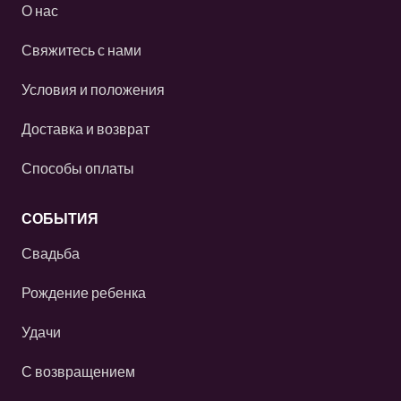
О нас
Свяжитесь с нами
Условия и положения
Доставка и возврат
Способы оплаты
СОБЫТИЯ
Свадьба
Рождение ребенка
Удачи
С возвращением