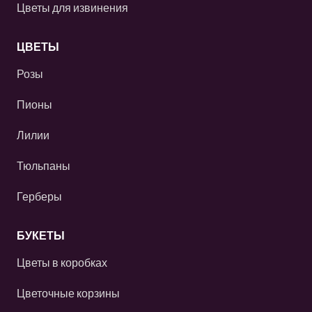
Цветы для извинения
ЦВЕТЫ
Розы
Пионы
Лилии
Тюльпаны
Герберы
БУКЕТЫ
Цветы в коробках
Цветочные корзины